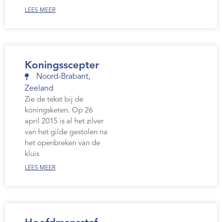
LEES MEER
Koningsscepter
Noord-Brabant
,
Zeeland
Zie de tekst bij de
koningsketen. Op 26
april 2015 is al het zilver
van het gilde gestolen na
het openbreken van de
kluis
LEES MEER