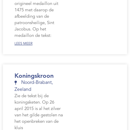
origineel medaillon uit
1475 met daarop de
afbeelding van de
patroonsheilige, Sint
Jacobus. Op het
medaillon de tekst:
LEES MEER
Koningskroon
Noord-Brabant
,
Zeeland
Zie de tekst bij de
koningsketen. Op 26
april 2015 is al het zilver
van het gilde gestolen na
het openbreken van de
kluis