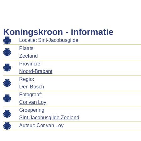
Koningskroon - informatie
Locatie: Sint-Jacobusgilde
Plaats:
Zeeland
Provincie:
Noord-Brabant
Regio:
Den Bosch
Fotograaf:
Cor van Loy
Groepering:
Sint-Jacobusgilde Zeeland
Auteur:
Cor van Loy