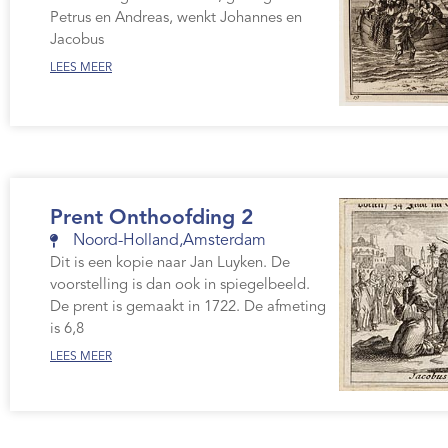
Petrus en Andreas, wenkt Johannes en
Jacobus
LEES MEER
Prent Onthoofding 2
Noord-Holland
,
Amsterdam
Dit is een kopie naar Jan Luyken. De
voorstelling is dan ook in spiegelbeeld.
De prent is gemaakt in 1722. De afmeting
is 6,8
LEES MEER