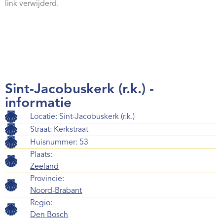
link verwijderd.
Sint-Jacobuskerk (r.k.) -
informatie
Locatie: Sint-Jacobuskerk (r.k.)
Straat: Kerkstraat
Huisnummer: 53
Plaats:
Zeeland
Provincie:
Noord-Brabant
Regio:
Den Bosch