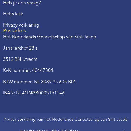
Heb je een vraag?
Helpdesk
Privacy verklaring
Postadres
Het Nederlands Genootschap van Sint Jacob
Janskerkhof 28 a
3512 BN Utrecht
KvK nummer: 40447304
BTW nummer: NL 8039.95.635.B01
IBAN: NL41INGB0005151146
Privacy verklaring van het Nederlands Genootschap van Sint Jacob