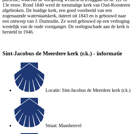
13e eeuw. Rond 1840 werd de toenmalige kerk van Oud-Roosteren
afgebroken. De huidige kerk, een goed voorbeeld van een
zogenaamde waterstaatskerk, dateert uit 1843 en is gebouwd naar
een ontwerp van J. Dumoulin. Ze werd gebouwd op een verhoging
westelijk van de oude voorganger. De oorlogsschade aan de kerk is
hersteld in 1946.
Sint-Jacobus de Meerdere kerk (r.k.) - informatie
Locatie: Sint-Jacobus de Meerdere kerk (r.k.)
Straat: Maasheuvel