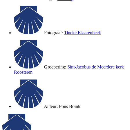
Fotograaf:
Tineke Klaarenbeek
Groepering:
Sint-Jacobus de Meerdere kerk
Roosteren
Auteur:
Fons Boink