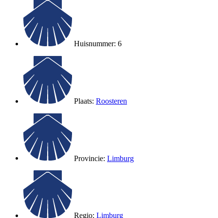
Huisnummer: 6
Plaats:
Roosteren
Provincie:
Limburg
Regio:
Limburg