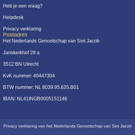
Heb je een vraag?
Helpdesk
Privacy verklaring
Postadres
Het Nederlands Genootschap van Sint Jacob
Janskerkhof 28 a
3512 BN Utrecht
KvK nummer: 40447304
BTW nummer: NL 8039.95.635.B01
IBAN: NL41INGB0005151146
Privacy verklaring van het Nederlands Genootschap van Sint Jacob