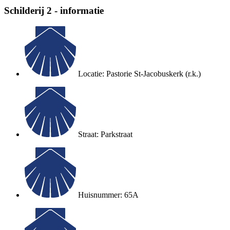
Schilderij 2 - informatie
Locatie: Pastorie St-Jacobuskerk (r.k.)
Straat: Parkstraat
Huisnummer: 65A