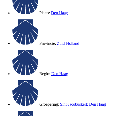
Plaats:
Den Haag
Provincie:
Zuid-Holland
Regio:
Den Haag
Groepering:
Sint-Jacobuskerk Den Haag