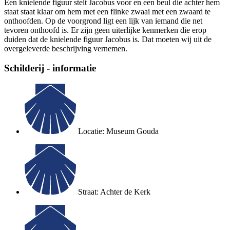
Een knielende figuur stelt Jacobus voor en een beul die achter hem
staat staat klaar om hem met een flinke zwaai met een zwaard te
onthoofden. Op de voorgrond ligt een lijk van iemand die net
tevoren onthoofd is. Er zijn geen uiterlijke kenmerken die erop
duiden dat de knielende figuur Jacobus is. Dat moeten wij uit de
overgeleverde beschrijving vernemen.
Schilderij - informatie
Locatie: Museum Gouda
Straat: Achter de Kerk