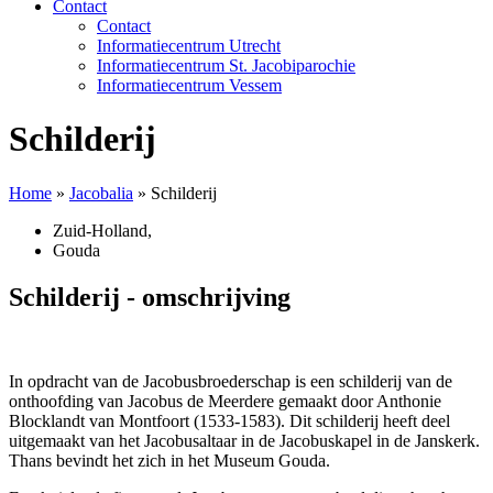
Contact
Contact
Informatiecentrum Utrecht
Informatiecentrum St. Jacobiparochie
Informatiecentrum Vessem
Schilderij
Home
»
Jacobalia
»
Schilderij
Zuid-Holland
,
Gouda
Schilderij - omschrijving
In opdracht van de Jacobusbroederschap is een schilderij van de
onthoofding van Jacobus de Meerdere gemaakt door Anthonie
Blocklandt van Montfoort (1533-1583). Dit schilderij heeft deel
uitgemaakt van het Jacobusaltaar in de Jacobuskapel in de Janskerk.
Thans bevindt het zich in het Museum Gouda.