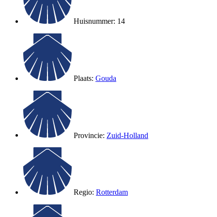
Huisnummer: 14
Plaats:
Gouda
Provincie:
Zuid-Holland
Regio:
Rotterdam