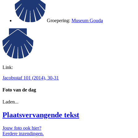
Groepering:
Museum Gouda
Link:
Jacobsstaf 101 (2014), 30-31
Foto van de dag
Laden...
Plaatsvervangende tekst
Jouw foto ook hier?
Eerdere inzendingen.