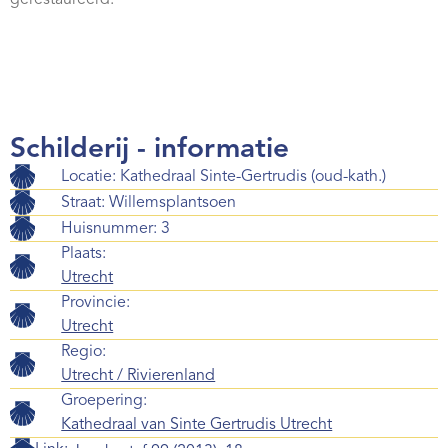
Schilderij - informatie
Locatie: Kathedraal Sinte-Gertrudis (oud-kath.)
Straat: Willemsplantsoen
Huisnummer: 3
Plaats:
Utrecht
Provincie:
Utrecht
Regio:
Utrecht / Rivierenland
Groepering:
Kathedraal van Sinte Gertrudis Utrecht