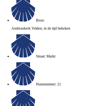
Bron:
Andreaskerk Velden, in de tijd bekeken
Straat: Markt
Huisnummer: 21