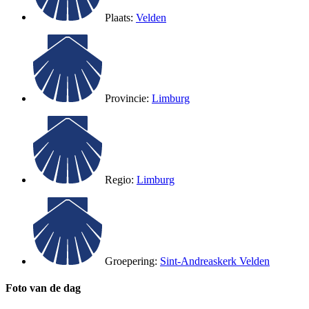
Plaats:
Velden
Provincie:
Limburg
Regio:
Limburg
Groepering:
Sint-Andreaskerk Velden
Foto van de dag