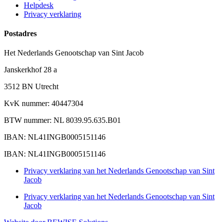
Helpdesk
Privacy verklaring
Postadres
Het Nederlands Genootschap van Sint Jacob
Janskerkhof 28 a
3512 BN Utrecht
KvK nummer: 40447304
BTW nummer: NL 8039.95.635.B01
IBAN: NL41INGB0005151146
IBAN: NL41INGB0005151146
Privacy verklaring van het Nederlands Genootschap van Sint
Jacob
Privacy verklaring van het Nederlands Genootschap van Sint
Jacob