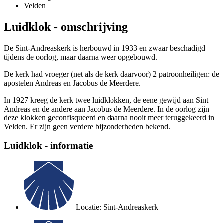
Velden
Luidklok - omschrijving
De Sint-Andreaskerk is herbouwd in 1933 en zwaar beschadigd
tijdens de oorlog, maar daarna weer opgebouwd.
De kerk had vroeger (net als de kerk daarvoor) 2 patroonheiligen: de
apostelen Andreas en Jacobus de Meerdere.
In 1927 kreeg de kerk twee luidklokken, de eene gewijd aan Sint
Andreas en de andere aan Jacobus de Meerdere. In de oorlog zijn
deze klokken geconfisqueerd en daarna nooit meer teruggekeerd in
Velden. Er zijn geen verdere bijzonderheden bekend.
Luidklok - informatie
Locatie: Sint-Andreaskerk