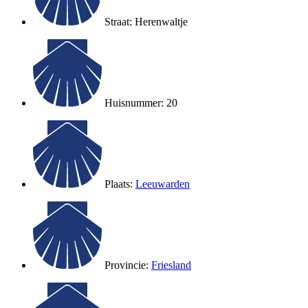
Straat: Herenwaltje
Huisnummer: 20
Plaats:
Leeuwarden
Provincie:
Friesland