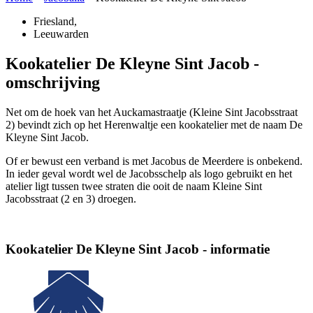
Friesland
,
Leeuwarden
Kookatelier De Kleyne Sint Jacob -
omschrijving
Net om de hoek van het Auckamastraatje (Kleine Sint Jacobsstraat
2) bevindt zich op het Herenwaltje een kookatelier met de naam De
Kleyne Sint Jacob.
Of er bewust een verband is met Jacobus de Meerdere is onbekend.
In ieder geval wordt wel de Jacobsschelp als logo gebruikt en het
atelier ligt tussen twee straten die ooit de naam Kleine Sint
Jacobsstraat (2 en 3) droegen.
Kookatelier De Kleyne Sint Jacob - informatie