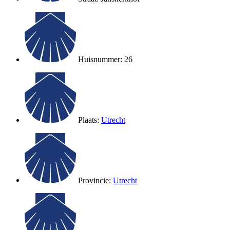
Huisnummer: 26
Plaats:
Utrecht
Provincie:
Utrecht