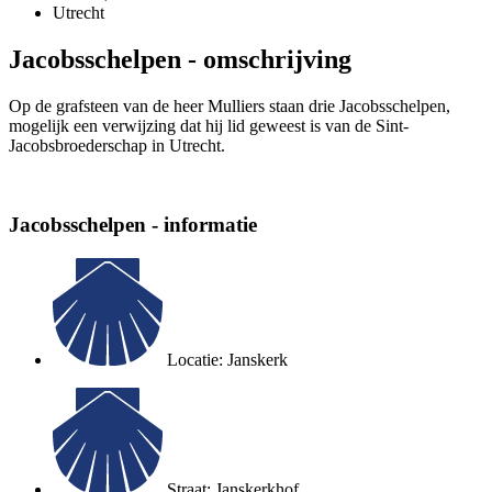
Utrecht
Jacobsschelpen - omschrijving
Op de grafsteen van de heer Mulliers staan drie Jacobsschelpen,
mogelijk een verwijzing dat hij lid geweest is van de Sint-
Jacobsbroederschap in Utrecht.
Jacobsschelpen - informatie
Locatie: Janskerk
Straat: Janskerkhof