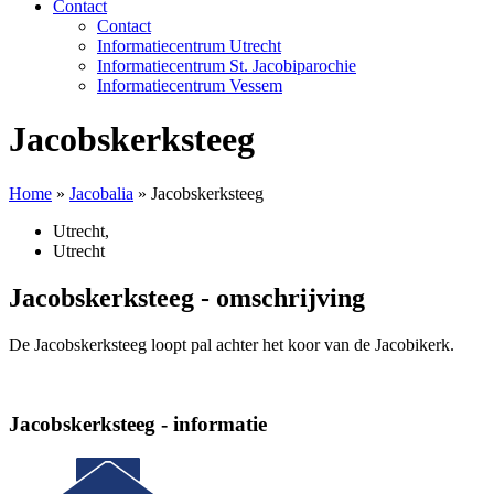
Contact
Contact
Informatiecentrum Utrecht
Informatiecentrum St. Jacobiparochie
Informatiecentrum Vessem
Jacobskerksteeg
Home
»
Jacobalia
»
Jacobskerksteeg
Utrecht
,
Utrecht
Jacobskerksteeg - omschrijving
De Jacobskerksteeg loopt pal achter het koor van de Jacobikerk.
Jacobskerksteeg - informatie