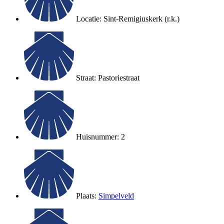
Locatie: Sint-Remigiuskerk (r.k.)
Straat: Pastoriestraat
Huisnummer: 2
Plaats:
Simpelveld