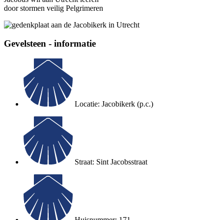
door stormen veilig Pelgrimeren
Gevelsteen - informatie
Locatie: Jacobikerk (p.c.)
Straat: Sint Jacobsstraat
Huisnummer: 171