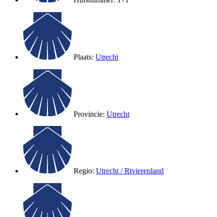
Plaats:
Utrecht
Provincie:
Utrecht
Regio:
Utrecht / Rivierenland