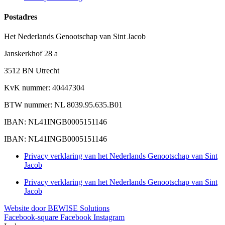
Postadres
Het Nederlands Genootschap van Sint Jacob
Janskerkhof 28 a
3512 BN Utrecht
KvK nummer: 40447304
BTW nummer: NL 8039.95.635.B01
IBAN: NL41INGB0005151146
IBAN: NL41INGB0005151146
Privacy verklaring van het Nederlands Genootschap van Sint
Jacob
Privacy verklaring van het Nederlands Genootschap van Sint
Jacob
Website door BEWISE Solutions
Facebook-square
Facebook
Instagram