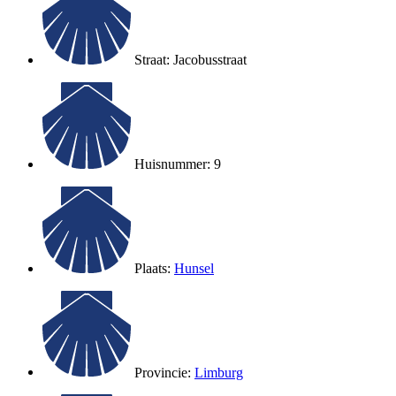
Straat: Jacobusstraat
Huisnummer: 9
Plaats:
Hunsel
Provincie:
Limburg