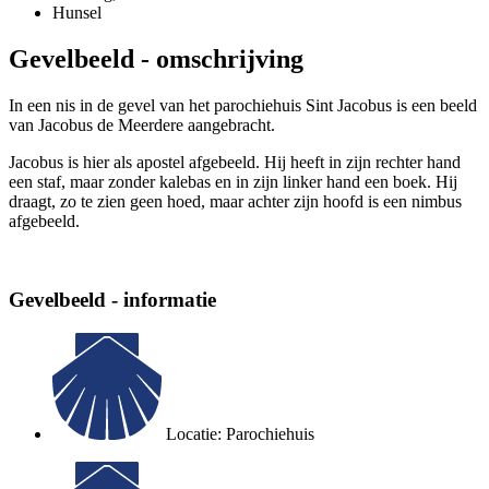
Hunsel
Gevelbeeld - omschrijving
In een nis in de gevel van het parochiehuis Sint Jacobus is een beeld
van Jacobus de Meerdere aangebracht.
Jacobus is hier als apostel afgebeeld. Hij heeft in zijn rechter hand
een staf, maar zonder kalebas en in zijn linker hand een boek. Hij
draagt, zo te zien geen hoed, maar achter zijn hoofd is een nimbus
afgebeeld.
Gevelbeeld - informatie
Locatie: Parochiehuis