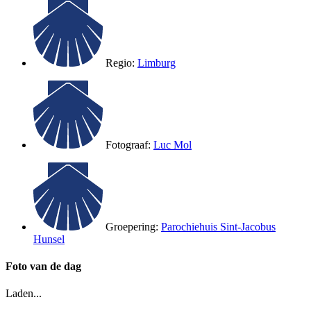
Regio:
Limburg
Fotograaf:
Luc Mol
Groepering:
Parochiehuis Sint-Jacobus
Hunsel
Foto van de dag
Laden...