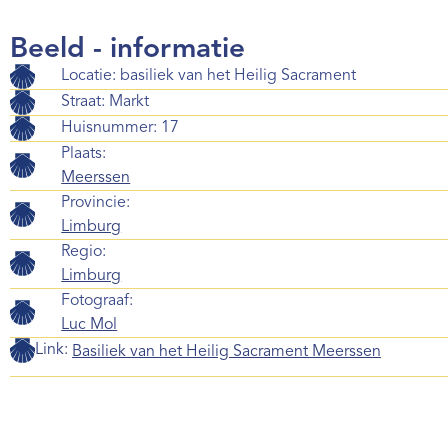
Beeld - informatie
Locatie: basiliek van het Heilig Sacrament
Straat: Markt
Huisnummer: 17
Plaats:
Meerssen
Provincie:
Limburg
Regio:
Limburg
Fotograaf:
Luc Mol
Link:
Basiliek van het Heilig Sacrament Meerssen