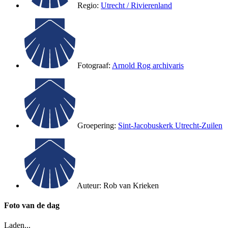
Regio:
Utrecht / Rivierenland
Fotograaf:
Arnold Rog archivaris
Groepering:
Sint-Jacobuskerk Utrecht-Zuilen
Auteur:
Rob van Krieken
Foto van de dag
Laden...