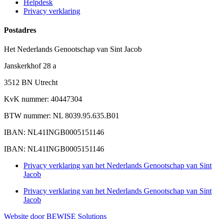
Helpdesk
Privacy verklaring
Postadres
Het Nederlands Genootschap van Sint Jacob
Janskerkhof 28 a
3512 BN Utrecht
KvK nummer: 40447304
BTW nummer: NL 8039.95.635.B01
IBAN: NL41INGB0005151146
IBAN: NL41INGB0005151146
Privacy verklaring van het Nederlands Genootschap van Sint
Jacob
Privacy verklaring van het Nederlands Genootschap van Sint
Jacob
Website door BEWISE Solutions