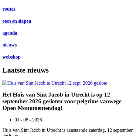
routes
eten en slapen
agenda
nieuws
webshop
Laatste nieuws
Het Huis van Sint Jacob in Utrecht is op 12
september 2026 gesloten voor pelgrims vanwege
Open Monumentendag!
01 - 08 - 2026
Huis van Sint Jacob in Utrecht is aanstaande zaterdag, 12 september,
gesloten…