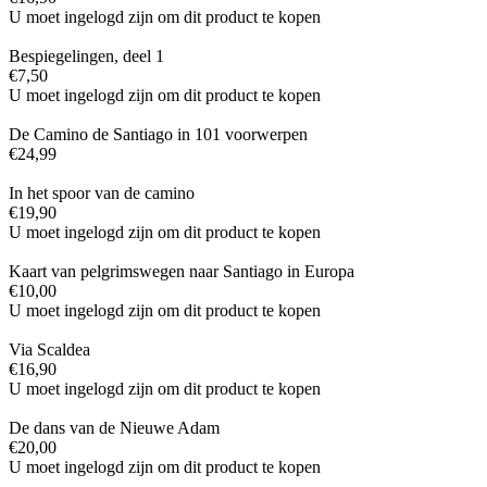
U moet ingelogd zijn om dit product te kopen
Bespiegelingen, deel 1
€
7,50
U moet ingelogd zijn om dit product te kopen
De Camino de Santiago in 101 voorwerpen
€
24,99
In het spoor van de camino
€
19,90
U moet ingelogd zijn om dit product te kopen
Kaart van pelgrimswegen naar Santiago in Europa
€
10,00
U moet ingelogd zijn om dit product te kopen
Via Scaldea
€
16,90
U moet ingelogd zijn om dit product te kopen
De dans van de Nieuwe Adam
€
20,00
U moet ingelogd zijn om dit product te kopen