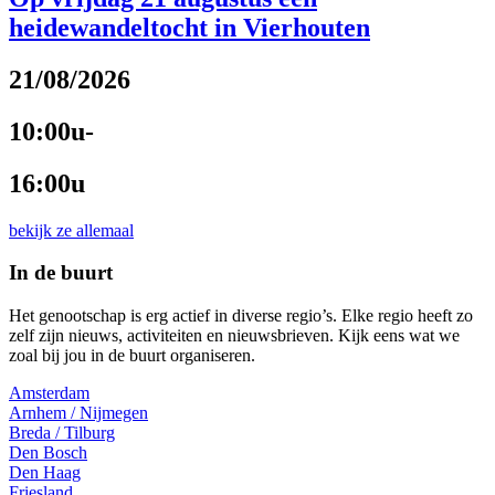
heidewandeltocht in Vierhouten
21/08/2026
10:00u-
16:00u
bekijk ze allemaal
In de buurt
Het genootschap is erg actief in diverse regio’s. Elke regio heeft zo
zelf zijn nieuws, activiteiten en nieuwsbrieven. Kijk eens wat we
zoal bij jou in de buurt organiseren.
Amsterdam
Arnhem / Nijmegen
Breda / Tilburg
Den Bosch
Den Haag
Friesland