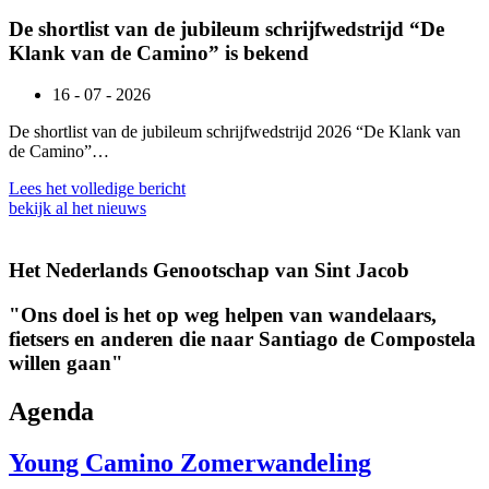
De shortlist van de jubileum schrijfwedstrijd “De
Klank van de Camino” is bekend
16 - 07 - 2026
De shortlist van de jubileum schrijfwedstrijd 2026 “De Klank van
de Camino”…
Lees het volledige bericht
bekijk al het nieuws
Het Nederlands Genootschap van Sint Jacob
"Ons doel is het op weg helpen van wandelaars,
fietsers en anderen die naar Santiago de Compostela
willen gaan"
Agenda
Young Camino Zomerwandeling