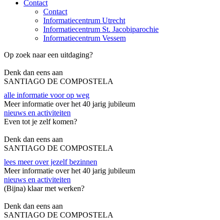
Contact
Contact
Informatiecentrum Utrecht
Informatiecentrum St. Jacobiparochie
Informatiecentrum Vessem
Op zoek naar een uitdaging?
Denk dan eens aan
SANTIAGO DE COMPOSTELA
alle informatie voor op weg
Meer informatie over het 40 jarig jubileum
nieuws en activiteiten
Even tot je zelf komen?
Denk dan eens aan
SANTIAGO DE COMPOSTELA
lees meer over jezelf bezinnen
Meer informatie over het 40 jarig jubileum
nieuws en activiteiten
(Bijna) klaar met werken?
Denk dan eens aan
SANTIAGO DE COMPOSTELA