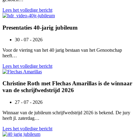
Lees het volledige bericht
Presentaties 40-jarig jubileum
30 - 07 - 2026
Voor de viering van het 40 jarig bestaan van het Genootschap
heeft…
Lees het volledige bericht
Christine Roth met Flechas Amarillas is de winnaar
van de schrijfwedstrijd 2026
27 - 07 - 2026
Winnaar van de jubileum schrijfwedstrijd 2026 is bekend. De jury
heeft jl. zaterdag…
Lees het volledige bericht