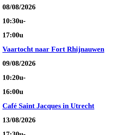
08/08/2026
10:30u-
17:00u
Vaartocht naar Fort Rhijnauwen
09/08/2026
10:20u-
16:00u
Café Saint Jacques in Utrecht
13/08/2026
17:30u-