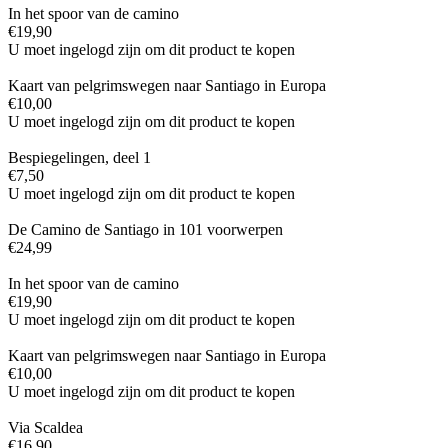
In het spoor van de camino
€
19,90
U moet ingelogd zijn om dit product te kopen
Kaart van pelgrimswegen naar Santiago in Europa
€
10,00
U moet ingelogd zijn om dit product te kopen
Bespiegelingen, deel 1
€
7,50
U moet ingelogd zijn om dit product te kopen
De Camino de Santiago in 101 voorwerpen
€
24,99
In het spoor van de camino
€
19,90
U moet ingelogd zijn om dit product te kopen
Kaart van pelgrimswegen naar Santiago in Europa
€
10,00
U moet ingelogd zijn om dit product te kopen
Via Scaldea
€
16,90