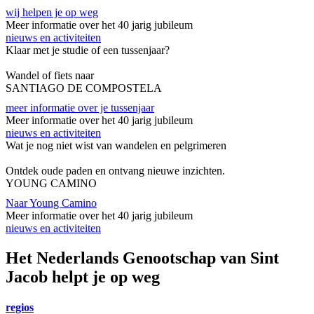
wij helpen je op weg
Meer informatie over het 40 jarig jubileum
nieuws en activiteiten
Klaar met je studie of een tussenjaar?
Wandel of fiets naar
SANTIAGO DE COMPOSTELA
meer informatie over je tussenjaar
Meer informatie over het 40 jarig jubileum
nieuws en activiteiten
Wat je nog niet wist van wandelen en pelgrimeren
Ontdek oude paden en ontvang nieuwe inzichten.
YOUNG CAMINO
Naar Young Camino
Meer informatie over het 40 jarig jubileum
nieuws en activiteiten
Het Nederlands Genootschap van Sint
Jacob
helpt je op weg
regios