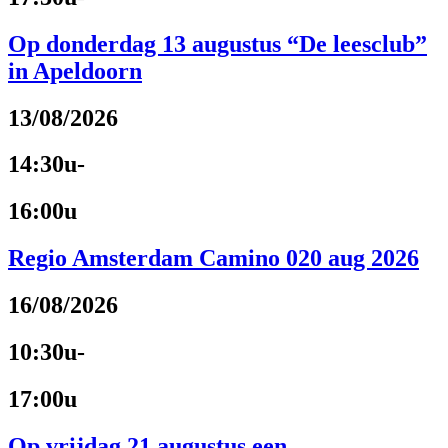
Op donderdag 13 augustus “De leesclub”
in Apeldoorn
13/08/2026
14:30u-
16:00u
Regio Amsterdam Camino 020 aug 2026
16/08/2026
10:30u-
17:00u
Op vrijdag 21 augustus een