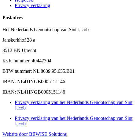
Privacy verklaring
Postadres
Het Nederlands Genootschap van Sint Jacob
Janskerkhof 28 a
3512 BN Utrecht
KvK nummer: 40447304
BTW nummer: NL 8039.95.635.B01
IBAN: NL41INGB0005151146
IBAN: NL41INGB0005151146
Privacy verklaring van het Nederlands Genootschap van Sint
Jacob
Privacy verklaring van het Nederlands Genootschap van Sint
Jacob
Website door BEWISE Solutions