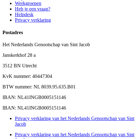
Werkgroepen
Heb je een vraag?
Helpdesk
Privacy verklaring
Postadres
Het Nederlands Genootschap van Sint Jacob
Janskerkhof 28 a
3512 BN Utrecht
KvK nummer: 40447304
BTW nummer: NL 8039.95.635.B01
IBAN: NL41INGB0005151146
IBAN: NL41INGB0005151146
Privacy verklaring van het Nederlands Genootschap van Sint
Jacob
Privacy verklaring van het Nederlands Genootschap van Sint