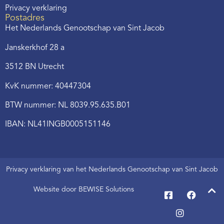
Privacy verklaring
Postadres
Het Nederlands Genootschap van Sint Jacob
Janskerkhof 28 a
3512 BN Utrecht
KvK nummer: 40447304
BTW nummer: NL 8039.95.635.B01
IBAN: NL41INGB0005151146
Privacy verklaring van het Nederlands Genootschap van Sint Jacob
Website door BEWISE Solutions