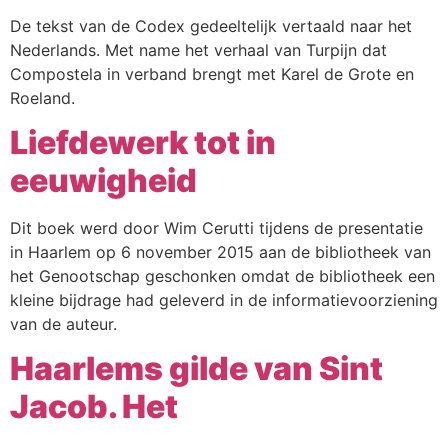
De tekst van de Codex gedeeltelijk vertaald naar het
Nederlands. Met name het verhaal van Turpijn dat
Compostela in verband brengt met Karel de Grote en
Roeland.
Liefdewerk tot in
eeuwigheid
Dit boek werd door Wim Cerutti tijdens de presentatie
in Haarlem op 6 november 2015 aan de bibliotheek van
het Genootschap geschonken omdat de bibliotheek een
kleine bijdrage had geleverd in de informatievoorziening
van de auteur.
Haarlems gilde van Sint
Jacob. Het