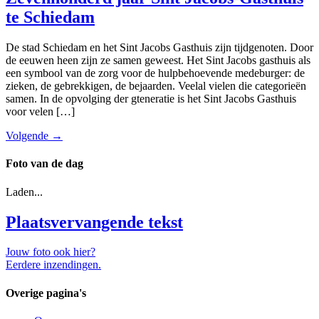
te Schiedam
De stad Schiedam en het Sint Jacobs Gasthuis zijn tijdgenoten. Door
de eeuwen heen zijn ze samen geweest. Het Sint Jacobs gasthuis als
een symbool van de zorg voor de hulpbehoevende medeburger: de
zieken, de gebrekkigen, de bejaarden. Veelal vielen die categorieën
samen. In de opvolging der gteneratie is het Sint Jacobs Gasthuis
voor velen […]
Volgende
→
Foto van de dag
Laden...
Plaatsvervangende tekst
Jouw foto ook hier?
Eerdere inzendingen.
Overige pagina's