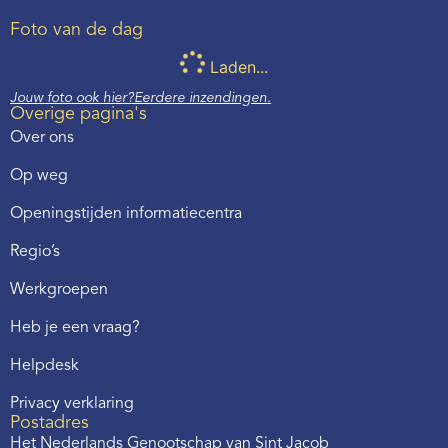
Foto van de dag
Laden...
Jouw foto ook hier?
Eerdere inzendingen.
Overige pagina's
Over ons
Op weg
Openingstijden informatiecentra
Regio’s
Werkgroepen
Heb je een vraag?
Helpdesk
Privacy verklaring
Postadres
Het Nederlands Genootschap van Sint Jacob