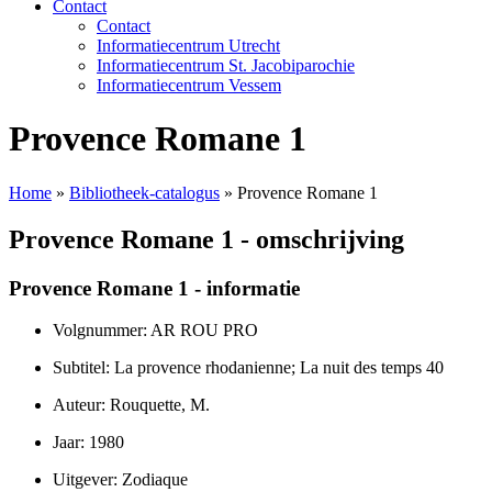
Contact
Contact
Informatiecentrum Utrecht
Informatiecentrum St. Jacobiparochie
Informatiecentrum Vessem
Provence Romane 1
Home
»
Bibliotheek-catalogus
»
Provence Romane 1
Provence Romane 1 - omschrijving
Provence Romane 1 - informatie
Volgnummer: AR ROU PRO
Subtitel: La provence rhodanienne; La nuit des temps 40
Auteur: Rouquette, M.
Jaar: 1980
Uitgever: Zodiaque