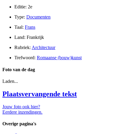
Editie: 2e
Type:
Documenten
Taal:
Frans
Land: Frankrijk
Rubriek:
Architectuur
Trefwoord:
Romaanse (bouw)kunst
Foto van de dag
Laden...
Plaatsvervangende tekst
Jouw foto ook hier?
Eerdere inzendingen.
Overige pagina's