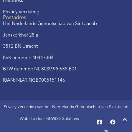
Helpdesk
Privacy verklaring
Postadres
Het Nederlands Genootschap van Sint Jacob
Janskerkhof 28 a
3512 BN Utrecht
KvK nummer: 40447304
BTW nummer: NL 8039.95.635.B01
IBAN: NL41INGB0005151146
Privacy verklaring van het Nederlands Genootschap van Sint Jacob
Website door BEWISE Solutions