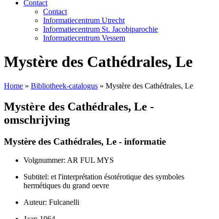
Contact
Contact
Informatiecentrum Utrecht
Informatiecentrum St. Jacobiparochie
Informatiecentrum Vessem
Mystère des Cathédrales, Le
Home
»
Bibliotheek-catalogus
»
Mystère des Cathédrales, Le
Mystère des Cathédrales, Le -
omschrijving
Mystère des Cathédrales, Le - informatie
Volgnummer: AR FUL MYS
Subtitel: et l'interprétation ésotérotique des symboles
hermétiques du grand oevre
Auteur: Fulcanelli
Jaar: 1964