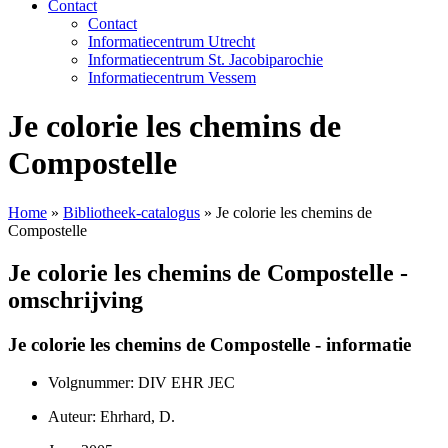
Contact
Contact
Informatiecentrum Utrecht
Informatiecentrum St. Jacobiparochie
Informatiecentrum Vessem
Je colorie les chemins de
Compostelle
Home
»
Bibliotheek-catalogus
»
Je colorie les chemins de
Compostelle
Je colorie les chemins de Compostelle -
omschrijving
Je colorie les chemins de Compostelle - informatie
Volgnummer: DIV EHR JEC
Auteur: Ehrhard, D.