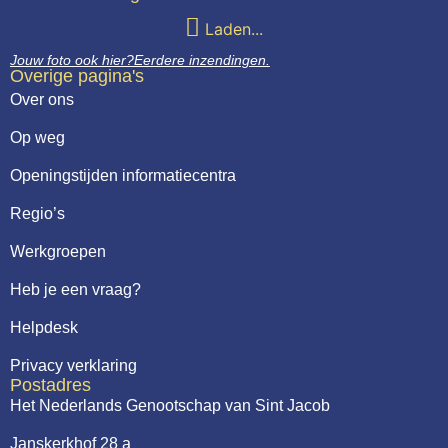
Laden...
Jouw foto ook hier?
Eerdere inzendingen.
Overige pagina's
Over ons
Op weg
Openingstijden informatiecentra
Regio’s
Werkgroepen
Heb je een vraag?
Helpdesk
Privacy verklaring
Postadres
Het Nederlands Genootschap van Sint Jacob
Janskerkhof 28 a