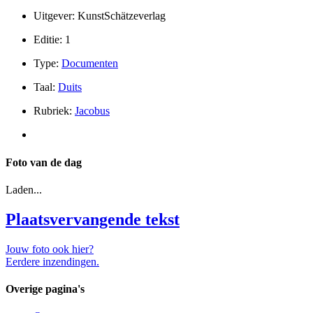
Uitgever: KunstSchätzeverlag
Editie: 1
Type:
Documenten
Taal:
Duits
Rubriek:
Jacobus
Foto van de dag
Laden...
Plaatsvervangende tekst
Jouw foto ook hier?
Eerdere inzendingen.
Overige pagina's