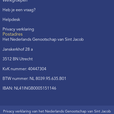
Werkgroepen
Heb je een vraag?
Helpdesk
Privacy verklaring
Postadres
Het Nederlands Genootschap van Sint Jacob
Janskerkhof 28 a
3512 BN Utrecht
KvK nummer: 40447304
BTW nummer: NL 8039.95.635.B01
IBAN: NL41INGB0005151146
Privacy verklaring van het Nederlands Genootschap van Sint Jacob