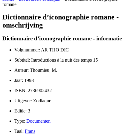
romane
Dictionnaire d’iconographie romane -
omschrijving
Dictionnaire d’iconographie romane - informatie
Volgnummer: AR THO DIC
Subtitel: Introductions à la nuit des temps 15
Auteur: Thoumieu, M.
Jaar: 1998
ISBN: 2736902432
Uitgever: Zodiaque
Editie: 3
Type:
Documenten
Taal:
Frans