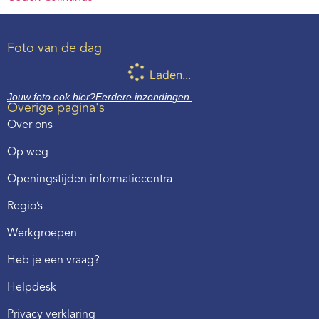
Foto van de dag
Laden...
Jouw foto ook hier?
Eerdere inzendingen.
Overige pagina's
Over ons
Op weg
Openingstijden informatiecentra
Regio’s
Werkgroepen
Heb je een vraag?
Helpdesk
Privacy verklaring