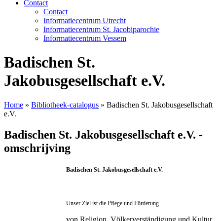
Contact
Contact
Informatiecentrum Utrecht
Informatiecentrum St. Jacobiparochie
Informatiecentrum Vessem
Badischen St.
Jakobusgesellschaft e.V.
Home
»
Bibliotheek-catalogus
»
Badischen St. Jakobusgesellschaft
e.V.
Badischen St. Jakobusgesellschaft e.V. -
omschrijving
Badischen St. Jakobusgesellschaft e.V.
Unser Ziel ist die Pflege und Förderung
von Religion, Völkerverständigung und Kultur,