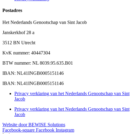
Postadres
Het Nederlands Genootschap van Sint Jacob
Janskerkhof 28 a
3512 BN Utrecht
KvK nummer: 40447304
BTW nummer: NL 8039.95.635.B01
IBAN: NL41INGB0005151146
IBAN: NL41INGB0005151146
Privacy verklaring van het Nederlands Genootschap van Sint
Jacob
Privacy verklaring van het Nederlands Genootschap van Sint
Jacob
Website door BEWISE Solutions
Facebook-square
Facebook
Instagram