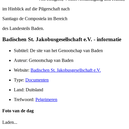
im Hinblick auf die Pilgerschaft nach
Santiago de Compostela im Bereich
des Landesteils Baden.
Badischen St. Jakobusgesellschaft e.V. - informatie
Subtitel: De site van het Genootschap van Baden
Auteur: Genootschap van Baden
Website:
Badischen St. Jakobusgesellschaft e.V.
Type:
Documenten
Land: Duitsland
Trefwoord:
Pelgrimeren
Foto van de dag
Laden...