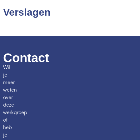
Verslagen
Contact
Wil
je
meer
weten
over
deze
werkgroep
of
heb
je