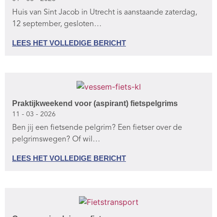
Huis van Sint Jacob in Utrecht is aanstaande zaterdag,
12 september, gesloten…
LEES HET VOLLEDIGE BERICHT
Praktijkweekend voor (aspirant) fietspelgrims
11 - 03 - 2026
Ben jij een fietsende pelgrim? Een fietser over de
pelgrimswegen? Of wil…
LEES HET VOLLEDIGE BERICHT