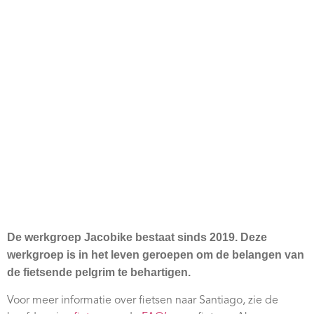
De werkgroep Jacobike bestaat sinds 2019. Deze
werkgroep is in het leven geroepen om de belangen van
de fietsende pelgrim te behartigen.
Voor meer informatie over fietsen naar Santiago, zie de