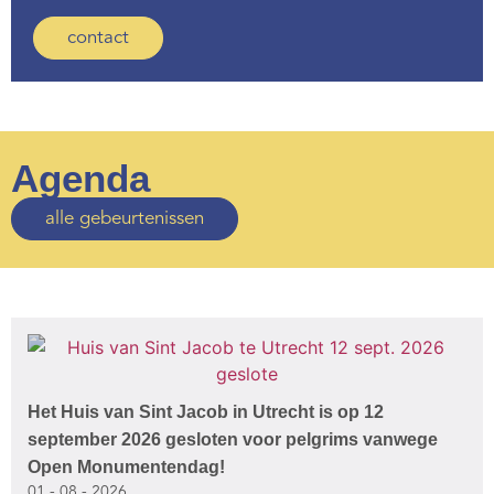
contact
Agenda
alle gebeurtenissen
Het Huis van Sint Jacob in Utrecht is op 12
september 2026 gesloten voor pelgrims vanwege
Open Monumentendag!
01 - 08 - 2026