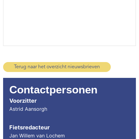
Terug naar het overzicht nieuwsbrieven
Contactpersonen
Voorzitter
Astrid Aansorgh
Fietsredacteur
Jan Willem van Lochem