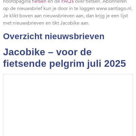
hoofdpagina
fietsen
en de
FAQ’s
over fietsen. Abonneren
op de nieuwsbrief kun je door in te loggen www.santiago.nl.
Je klikt boven aan nieuwsbrieven aan, dan krijg je een lijst
met nieuwsbrieven en tikt Jacobike aan.
Overzicht nieuwsbrieven
Jacobike – voor de
fietsende pelgrim juli 2025