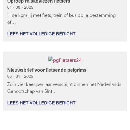
Oproep reisadviezen fietsers
01 - 08 - 2025
‘Hoe kom jij met fiets, trein of bus op je bestemming
of…
LEES HET VOLLEDIGE BERICHT
Nieuwsbrief voor fietsende pelgrims
05 - 01 - 2025
Zo’n vier keer per jaar verschijnt binnen het Nederlands
Genootschap van SInt…
LEES HET VOLLEDIGE BERICHT