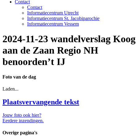
Contact
Contact
Informatiecentrum Utrecht
Informatiecentrum St. Jacobiparochie
Informatiecentrum Vessem
2024-11-23 wandelverslag Koog
aan de Zaan Regio NH
benoorden’t IJ
Foto van de dag
Laden...
Plaatsvervangende tekst
Jouw foto ook hier?
Eerdere inzendingen.
Overige pagina's