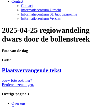
Contact
Contact
Informatiecentrum Utrecht
Informatiecentrum St. Jacobiparochie
Informatiecentrum Vessem
2025-04-25 regiowandeling
dwars door de bollenstreek
Foto van de dag
Laden...
Plaatsvervangende tekst
Jouw foto ook hier?
Eerdere inzendingen.
Overige pagina's
Over ons