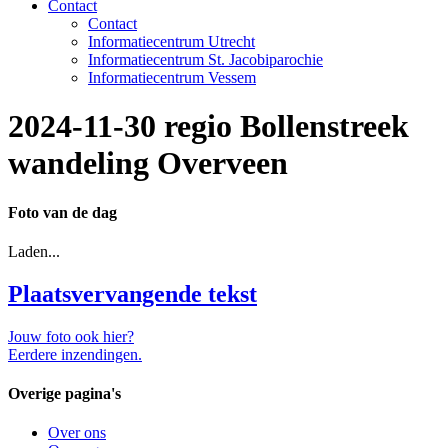
Contact
Contact
Informatiecentrum Utrecht
Informatiecentrum St. Jacobiparochie
Informatiecentrum Vessem
2024-11-30 regio Bollenstreek
wandeling Overveen
Foto van de dag
Laden...
Plaatsvervangende tekst
Jouw foto ook hier?
Eerdere inzendingen.
Overige pagina's
Over ons