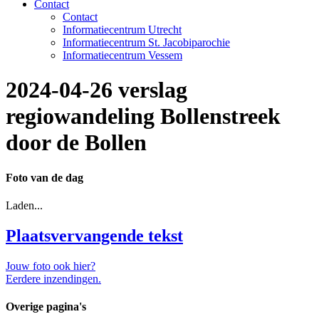
Contact
Contact
Informatiecentrum Utrecht
Informatiecentrum St. Jacobiparochie
Informatiecentrum Vessem
2024-04-26 verslag
regiowandeling Bollenstreek
door de Bollen
Foto van de dag
Laden...
Plaatsvervangende tekst
Jouw foto ook hier?
Eerdere inzendingen.
Overige pagina's