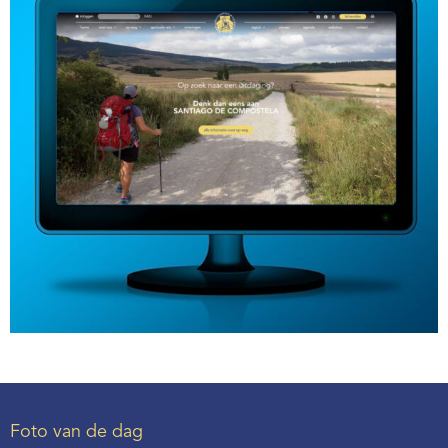
Foto van de dag