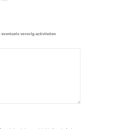
eventuele vervolg-activiteiten