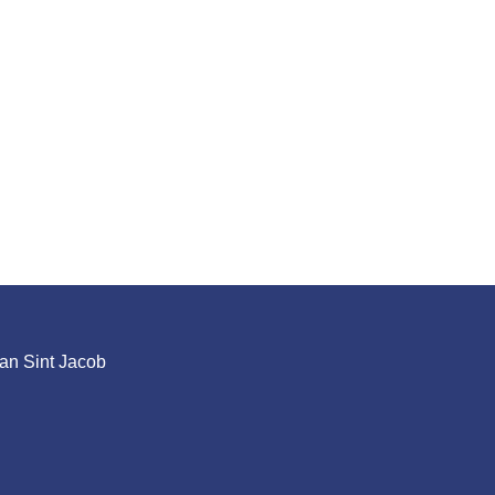
an Sint Jacob