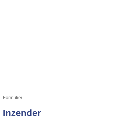
Formulier
Inzender