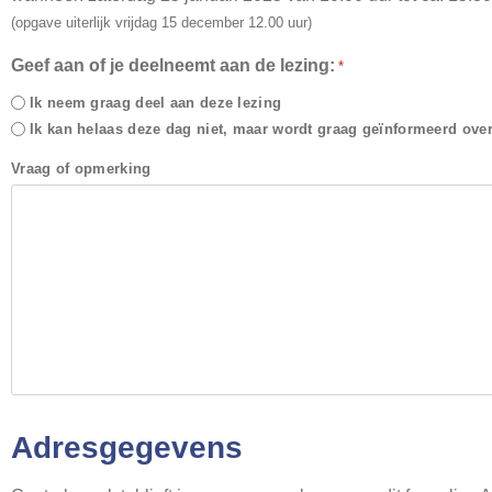
(opgave uiterlijk vrijdag 15 december 12.00 uur)
Geef aan of je deelneemt aan de lezing:
*
Ik neem graag deel aan deze lezing
Ik kan helaas deze dag niet, maar wordt graag geïnformeerd over 
Vraag of opmerking
Adresgegevens