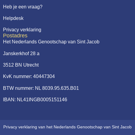
Heb je een vraag?
Helpdesk
Privacy verklaring
Postadres
Het Nederlands Genootschap van Sint Jacob
Janskerkhof 28 a
3512 BN Utrecht
KvK nummer: 40447304
BTW nummer: NL 8039.95.635.B01
IBAN: NL41INGB0005151146
Privacy verklaring van het Nederlands Genootschap van Sint Jacob