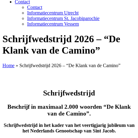
Contact
Contact
Informatiecentrum Utrecht
Informatiecentrum St. Jacobiparochie
Informatiecentrum Vessem
Schrijfwedstrijd 2026 – “De
Klank van de Camino”
Home
»
Schrijfwedstrijd 2026 – “De Klank van de Camino”
Schrijfwedstrijd
Beschrijf in maximaal 2.000 woorden “De Klank
van de Camino”.
Schrijfwedstrijd in het kader van het veertigjarig jubileum van
het Nederlands Genootschap van Sint Jacob.