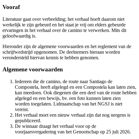
Vooraf
Literatuur gaat over verbeelding; het verhaal hoeft daarom niet
werkelijk te zijn gebeurd en het staat je vrij om elders gebeurde
ervaringen in het verhaal over de camino te verwerken. Mits dit
geloofwaardig is.
Hieronder zijn de algemene voorwaarden en het reglement van de
schrijfwedstrijd opgenomen. De deelnemers hieraan worden
verondersteld hiervan kennis te hebben genomen.
Algemene voorwaarden
Iedereen die de camino, de route naar Santiago de
Compostela, heeft afgelegd en een Compostela kan laten zien,
kan meedoen. Ook diegenen die een deel van de route hebben
afgelegd en een bewijs, bv. een foto kunnen laten zien
worden toegelaten. Lidmaatschap van het NGSJ is niet
vereist.
Het verhaal moet een nieuw verhaal zijn dat nog nergens is
gepubliceerd.
De winnaar draagt het verhaal voor op de
voorjaarsvergadering van het Genootschap op 25 juli 2026.