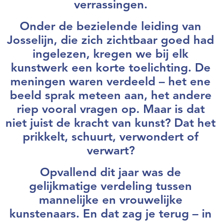
verrassingen.
Onder de bezielende leiding van
Josselijn, die zich zichtbaar goed had
ingelezen, kregen we bij elk
kunstwerk een korte toelichting. De
meningen waren verdeeld – het ene
beeld sprak meteen aan, het andere
riep vooral vragen op. Maar is dat
niet juist de kracht van kunst? Dat het
prikkelt, schuurt, verwondert of
verwart?
Opvallend dit jaar was de
gelijkmatige verdeling tussen
mannelijke en vrouwelijke
kunstenaars. En dat zag je terug – in