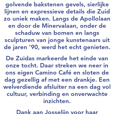
golvende bakstenen gevels, sierlijke
lijnen en expressieve details die Zuid
zo uniek maken. Langs de Apollolaan
en door de Minervalaan, onder de
schaduw van bomen en langs
sculpturen van jonge kunstenaars uit
de jaren ’90, werd het echt genieten.
De Zuidas markeerde het einde van
onze tocht. Daar streken we neer in
ons eigen Camino Café en sloten de
dag gezellig af met een drankje. Een
welverdiende afsluiter na een dag vol
cultuur, verbinding en onverwachte
inzichten.
Dank aan Josselijn voor haar