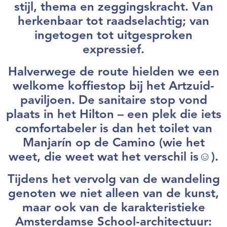
stijl, thema en zeggingskracht. Van
herkenbaar tot raadselachtig; van
ingetogen tot uitgesproken
expressief.
Halverwege de route hielden we een
welkome koffiestop bij
het
Artzuid-
paviljoen. De sanitaire stop vond
plaats in het Hilton – een plek die iets
comfortabeler is dan het toilet van
Manjarín op de Camino (wie het
weet, die weet wat het verschil is☺).
Tijdens het vervolg van de wandeling
genoten we niet alleen van de kunst,
maar ook van de karakteristieke
Amsterdamse School-architectuur: