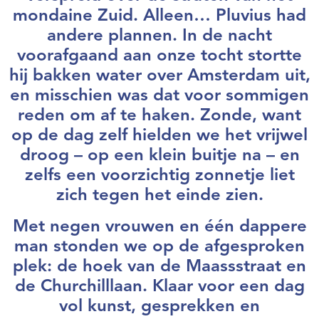
mondaine Zuid. Alleen… Pluvius had
andere plannen. In de nacht
voorafgaand aan onze tocht stortte
hij bakken water over Amsterdam uit,
en misschien was dat voor sommigen
reden om af te haken. Zonde, want
op de dag zelf hielden we het vrijwel
droog – op een klein buitje na – en
zelfs een voorzichtig zonnetje liet
zich tegen het einde zien.
Met negen vrouwen en één dappere
man stonden we op de afgesproken
plek: de hoek van de Maassstraat en
de Churchilllaan. Klaar voor een dag
vol kunst, gesprekken en