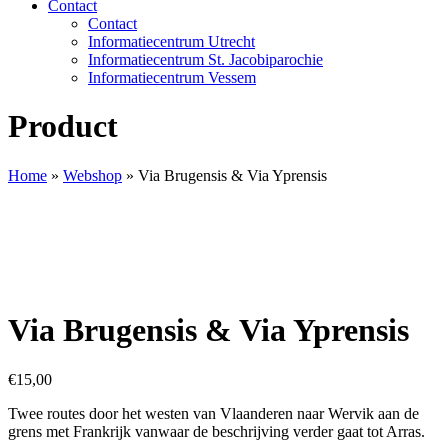
Contact
Contact
Informatiecentrum Utrecht
Informatiecentrum St. Jacobiparochie
Informatiecentrum Vessem
Product
Home
»
Webshop
»
Via Brugensis & Via Yprensis
Via Brugensis & Via Yprensis
€
15,00
Twee routes door het westen van Vlaanderen naar Wervik aan de
grens met Frankrijk vanwaar de beschrijving verder gaat tot Arras.