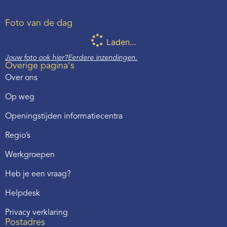
Foto van de dag
Laden...
Jouw foto ook hier?
Eerdere inzendingen.
Overige pagina's
Over ons
Op weg
Openingstijden informatiecentra
Regio’s
Werkgroepen
Heb je een vraag?
Helpdesk
Privacy verklaring
Postadres