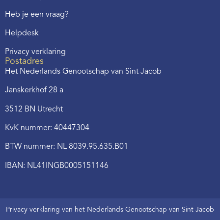
Heb je een vraag?
Helpdesk
Privacy verklaring
Postadres
Het Nederlands Genootschap van Sint Jacob
Janskerkhof 28 a
3512 BN Utrecht
KvK nummer: 40447304
BTW nummer: NL 8039.95.635.B01
IBAN: NL41INGB0005151146
Privacy verklaring van het Nederlands Genootschap van Sint Jacob