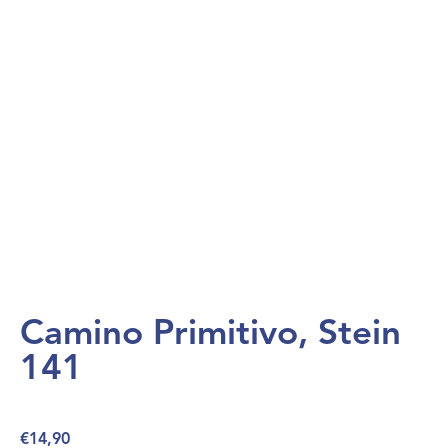
Webshop
Contact
Camino Primitivo, Stein
141
€
14,90