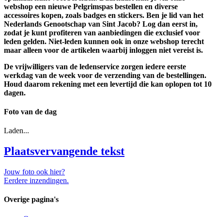
webshop een nieuwe Pelgrimspas bestellen en diverse
accessoires kopen, zoals badges en stickers. Ben je lid van het
Nederlands Genootschap van Sint Jacob? Log dan eerst in,
zodat je kunt profiteren van aanbiedingen die exclusief voor
leden gelden. Niet-leden kunnen ook in onze webshop terecht
maar alleen voor de artikelen waarbij inloggen niet vereist is.
De vrijwilligers van de ledenservice zorgen iedere eerste
werkdag van de week voor de verzending van de bestellingen.
Houd daarom rekening met een levertijd die kan oplopen tot 10
dagen.
Foto van de dag
Laden...
Plaatsvervangende tekst
Jouw foto ook hier?
Eerdere inzendingen.
Overige pagina's